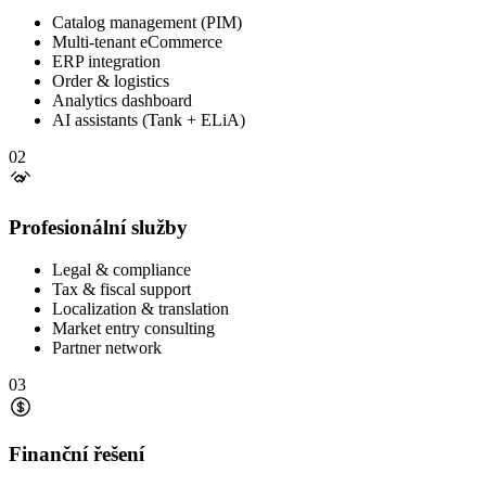
Catalog management (PIM)
Multi-tenant eCommerce
ERP integration
Order & logistics
Analytics dashboard
AI assistants (Tank + ELiA)
02
Profesionální služby
Legal & compliance
Tax & fiscal support
Localization & translation
Market entry consulting
Partner network
03
Finanční řešení