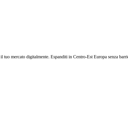
il tuo mercato digitalmente. Espanditi in Centro-Est Europa senza barri